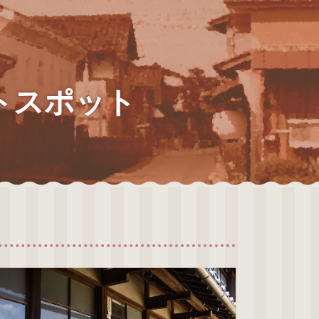
トスポット