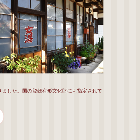
きました。国の登録有形文化財にも指定されて