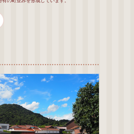
特有の町並みを形成しています。